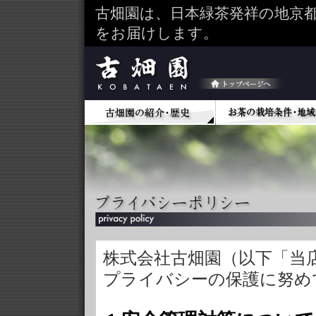
古畑園は、日本緑茶発祥の地京
をお届けします。
株式会社古畑園（以下「当
プライバシーの保護に努め