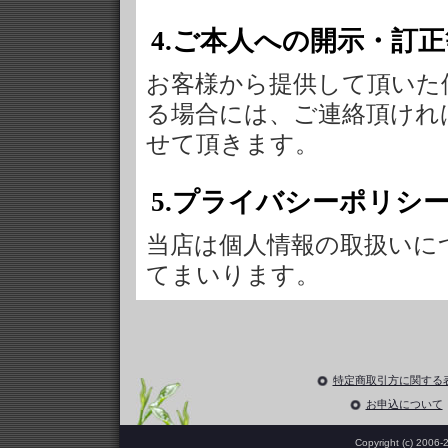
4.ご本人への開示・訂
お客様から提供して頂いた
る場合には、ご連絡頂けれ
せて頂きます。
5.プライバシーポリシ
当店は個人情報の取扱いに
てまいります。
特定商取引方に関する
お申込について
Copyright (c) 2006-
2