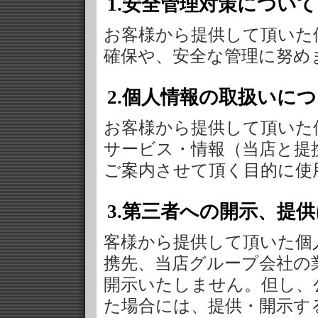
1.安全管理対策について
お客様から提供して頂いた
確保や、安全な管理に努め
2.個人情報の取扱いに
お客様から提供して頂いた
サービス・情報（当店と提
ご案内させて頂く目的に使
3.第三者への開示、提
客様から提供して頂いた個
携先、当店グループ会社の
開示いたしません。但し、
た場合には、提供・開示す